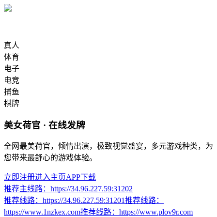
真人
体育
电子
电竞
捕鱼
棋牌
美女荷官 · 在线发牌
全网最美荷官，倾情出演，极致视觉盛宴，多元游戏种类，为
您带来最舒心的游戏体验。
立即注册
进入主页
APP下载
推荐主线路：
https://34.96.227.59:31202
推荐线路：
https://34.96.227.59:31201
推荐线路：
https://www.1nzkex.com
推荐线路：
https://www.plov9r.com