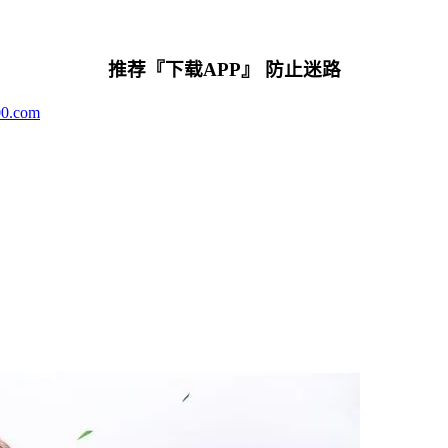
推荐『下载APP』 防止迷路
00.com