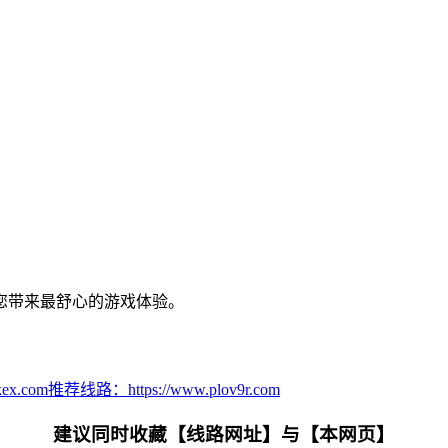
您带来最舒心的游戏体验。
kex.com
推荐线路：
https://www.plov9r.com
建议同时收藏【线路网址】与【本网页】