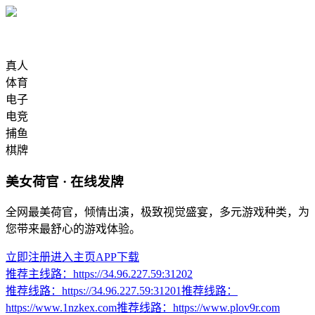
真人
体育
电子
电竞
捕鱼
棋牌
美女荷官 · 在线发牌
全网最美荷官，倾情出演，极致视觉盛宴，多元游戏种类，为
您带来最舒心的游戏体验。
立即注册
进入主页
APP下载
推荐主线路：
https://34.96.227.59:31202
推荐线路：
https://34.96.227.59:31201
推荐线路：
https://www.1nzkex.com
推荐线路：
https://www.plov9r.com