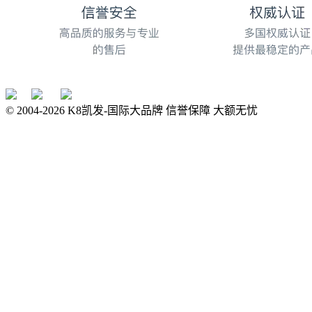
© 2004-
2026
K8凯发-国际大品牌 信誉保障 大额无忧