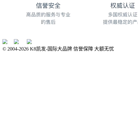
© 2004-
2026
K8凯发-国际大品牌 信誉保障 大额无忧