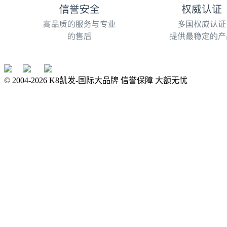
© 2004-
2026
K8凯发-国际大品牌 信誉保障 大额无忧