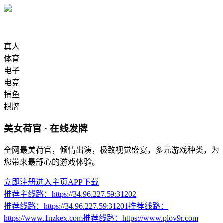
真人
体育
电子
电竞
捕鱼
棋牌
美女荷官 · 在线发牌
全网最美荷官，倾情出演，极致视觉盛宴，多元游戏种类，为
您带来最舒心的游戏体验。
立即注册
进入主页
APP下载
推荐主线路：
https://34.96.227.59:31202
推荐线路：
https://34.96.227.59:31201
推荐线路：
https://www.1nzkex.com
推荐线路：
https://www.plov9r.com